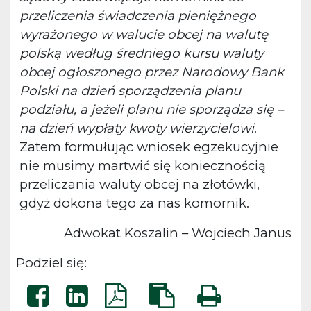
przeliczenia świadczenia pieniężnego
wyrażonego w walucie obcej na walutę
polską według średniego kursu waluty
obcej ogłoszonego przez Narodowy Bank
Polski na dzień sporządzenia planu
podziału, a jeżeli planu nie sporządza się –
na dzień wypłaty kwoty wierzycielowi
.
Zatem formułując wniosek egzekucyjnie
nie musimy martwić się koniecznością
przeliczania waluty obcej na złotówki,
gdyż dokona tego za nas komornik.
Adwokat Koszalin – Wojciech Janus
Podziel się: