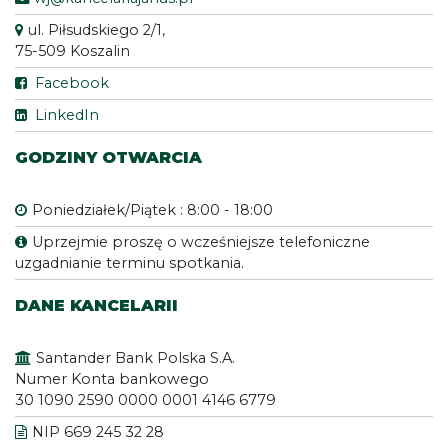
ul. Piłsudskiego 2/1,
75-509 Koszalin
Facebook
LinkedIn
GODZINY OTWARCIA
Poniedziałek/Piątek : 8:00 - 18:00
Uprzejmie proszę o wcześniejsze telefoniczne
uzgadnianie terminu spotkania.
DANE KANCELARII
Santander Bank Polska S.A.
Numer Konta bankowego
30 1090 2590 0000 0001 4146 6779
NIP 669 245 32 28