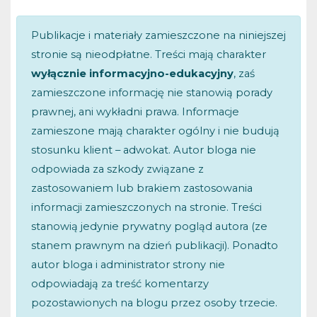
Publikacje i materiały zamieszczone na niniejszej
stronie są nieodpłatne. Treści mają charakter
wyłącznie informacyjno-edukacyjny
, zaś
zamieszczone informację nie stanowią porady
prawnej, ani wykładni prawa. Informacje
zamieszone mają charakter ogólny i nie budują
stosunku klient – adwokat. Autor bloga nie
odpowiada za szkody związane z
zastosowaniem lub brakiem zastosowania
informacji zamieszczonych na stronie. Treści
stanowią jedynie prywatny pogląd autora (ze
stanem prawnym na dzień publikacji). Ponadto
autor bloga i administrator strony nie
odpowiadają za treść komentarzy
pozostawionych na blogu przez osoby trzecie.