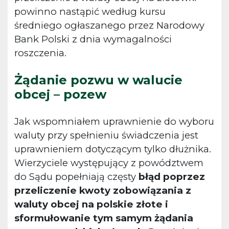
powinno nastąpić według kursu
średniego ogłaszanego przez Narodowy
Bank Polski z dnia wymagalności
roszczenia.
Żądanie pozwu w walucie
obcej – pozew
Jak wspomniałem uprawnienie do wyboru
waluty przy spełnieniu świadczenia jest
uprawnieniem dotyczącym tylko dłużnika.
Wierzyciele występujący z powództwem
do Sądu popełniają częsty
błąd poprzez
przeliczenie kwoty zobowiązania z
waluty obcej na polskie złote i
sformułowanie tym samym żądania