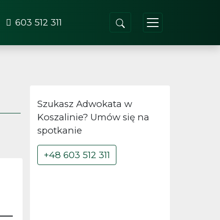
603 512 311
Szukasz Adwokata w
Koszalinie? Umów się na
spotkanie
+48 603 512 311