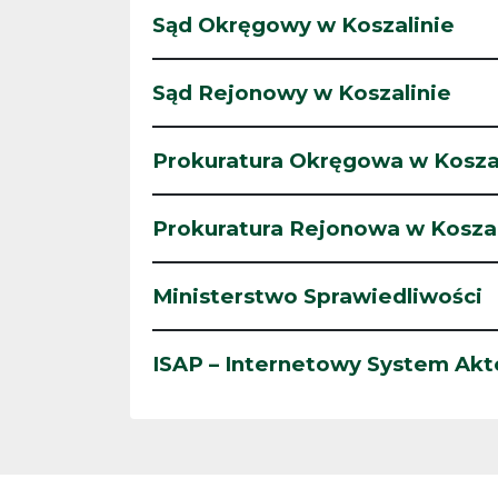
Sąd Okręgowy w Koszalinie
Sąd Rejonowy w Koszalinie
Prokuratura Okręgowa w Kosza
Prokuratura Rejonowa w Koszal
Ministerstwo Sprawiedliwości
ISAP – Internetowy System Ak