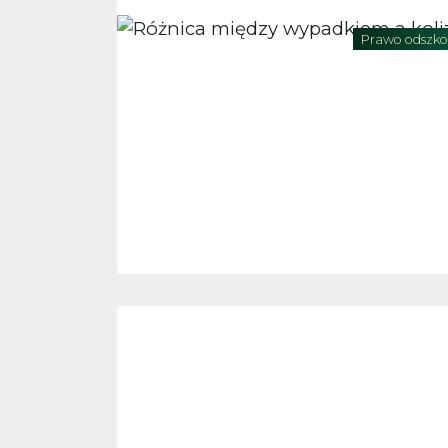
Prawo odszk