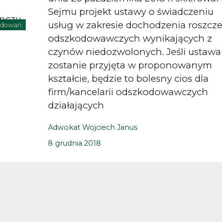
Sejmu projekt ustawy o świadczeniu
usług w zakresie dochodzenia roszcz
odowań
odszkodowawczych wynikających z
czynów niedozwolonych. Jeśli ustawa
zostanie przyjęta w proponowanym
kształcie, będzie to bolesny cios dla
firm/kancelarii odszkodowawczych
działających
Adwokat Wojciech Janus
8 grudnia 2018