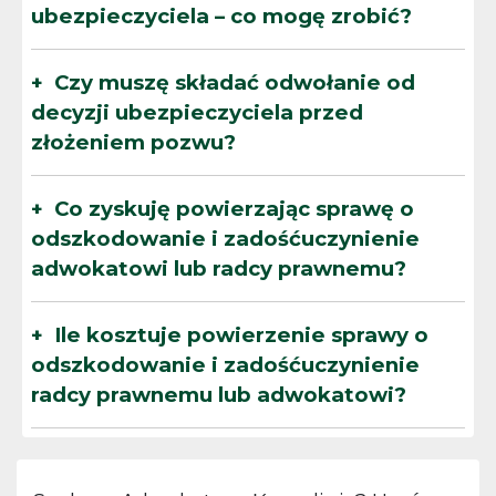
ubezpieczyciela – co mogę zrobić?
Czy muszę składać odwołanie od
decyzji ubezpieczyciela przed
złożeniem pozwu?
Co zyskuję powierzając sprawę o
odszkodowanie i zadośćuczynienie
adwokatowi lub radcy prawnemu?
Ile kosztuje powierzenie sprawy o
odszkodowanie i zadośćuczynienie
radcy prawnemu lub adwokatowi?