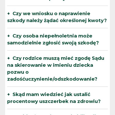
Czy we wniosku o naprawienie
szkody należy żądać określonej kwoty?
Czy osoba niepełnoletnia może
samodzielnie zgłosić swoją szkodę?
Czy rodzice muszą mieć zgodę Sądu
na skierowanie w imieniu dziecka
pozwu o
zadośćuczynienie/odszkodowanie?
Skąd mam wiedzieć jak ustalić
procentowy uszczerbek na zdrowiu?