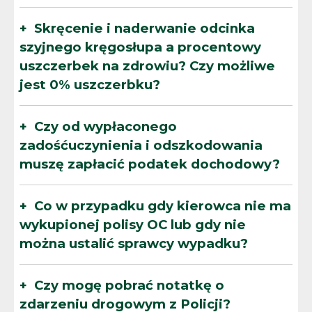
Skręcenie i naderwanie odcinka
szyjnego kręgosłupa a procentowy
uszczerbek na zdrowiu? Czy możliwe
jest 0% uszczerbku?
Czy od wypłaconego
zadośćuczynienia i odszkodowania
muszę zapłacić podatek dochodowy?
Co w przypadku gdy kierowca nie ma
wykupionej polisy OC lub gdy nie
można ustalić sprawcy wypadku?
Czy mogę pobrać notatkę o
zdarzeniu drogowym z Policji?