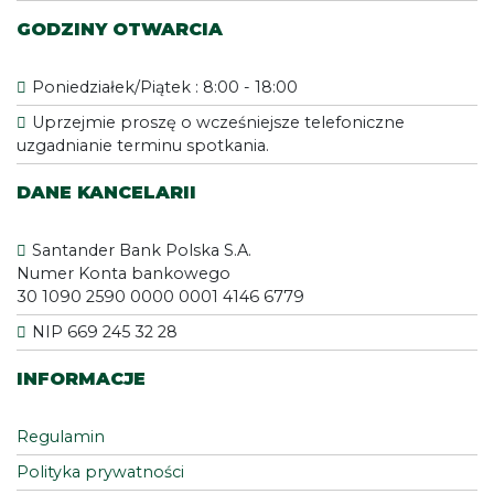
GODZINY OTWARCIA
Poniedziałek/Piątek : 8:00 - 18:00
Uprzejmie proszę o wcześniejsze telefoniczne
uzgadnianie terminu spotkania.
DANE KANCELARII
Santander Bank Polska S.A.
Numer Konta bankowego
30 1090 2590 0000 0001 4146 6779
NIP 669 245 32 28
INFORMACJE
Regulamin
Polityka prywatności