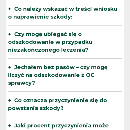
Co należy wskazać w treści wniosku
o naprawienie szkody:
Czy mogę ubiegać się o
odszkodowanie w przypadku
niezakończonego leczenia?
Jechałem bez pasów – czy mogę
liczyć na odszkodowanie z OC
sprawcy?
Co oznacza przyczynienie się do
powstania szkody?
Jaki procent przyczynienia może