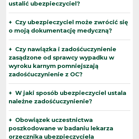
ustalić ubezpieczyciel?
Czy ubezpieczyciel może zwrócić się
o moją dokumentację medyczną?
Czy nawiązka i zadośćuczynienie
zasądzone od sprawcy wypadku w
wyroku karnym pomniejszają
zadośćuczynienie z OC?
W jaki sposób ubezpieczyciel ustala
należne zadośćuczynienie?
Obowiązek uczestnictwa
poszkodowane w badaniu lekarza
orzecznika ubezpieczyciela