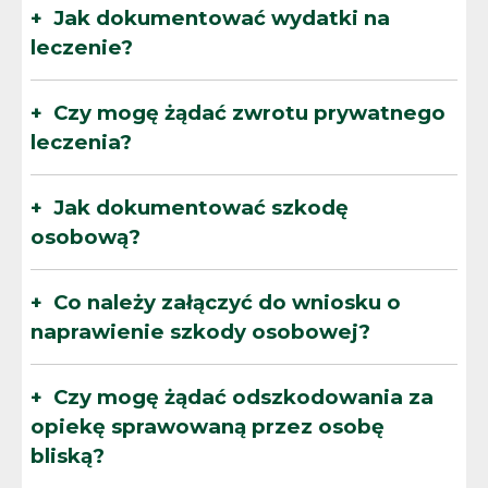
Jak dokumentować wydatki na
leczenie?
Czy mogę żądać zwrotu prywatnego
leczenia?
Jak dokumentować szkodę
osobową?
Co należy załączyć do wniosku o
naprawienie szkody osobowej?
Czy mogę żądać odszkodowania za
opiekę sprawowaną przez osobę
bliską?