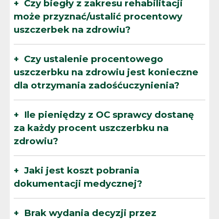
Czy biegły z zakresu rehabilitacji
może przyznać/ustalić procentowy
uszczerbek na zdrowiu?
Czy ustalenie procentowego
uszczerbku na zdrowiu jest konieczne
dla otrzymania zadośćuczynienia?
Ile pieniędzy z OC sprawcy dostanę
za każdy procent uszczerbku na
zdrowiu?
Jaki jest koszt pobrania
dokumentacji medycznej?
Brak wydania decyzji przez