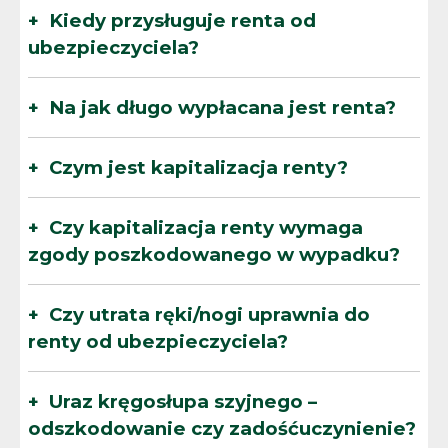
Kiedy przysługuje renta od
ubezpieczyciela?
Na jak długo wypłacana jest renta?
Czym jest kapitalizacja renty?
Czy kapitalizacja renty wymaga
zgody poszkodowanego w wypadku?
Czy utrata ręki/nogi uprawnia do
renty od ubezpieczyciela?
Uraz kręgosłupa szyjnego –
odszkodowanie czy zadośćuczynienie?