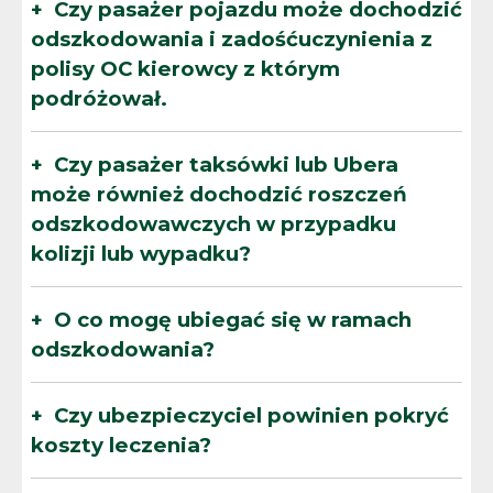
Czy pasażer pojazdu może dochodzić
odszkodowania i zadośćuczynienia z
polisy OC kierowcy z którym
podróżował.
Czy pasażer taksówki lub Ubera
może również dochodzić roszczeń
odszkodowawczych w przypadku
kolizji lub wypadku?
O co mogę ubiegać się w ramach
odszkodowania?
Czy ubezpieczyciel powinien pokryć
koszty leczenia?